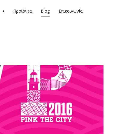
Προϊόντα
Blog
Επικοινωνία