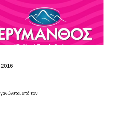
 2016
ργανώνεται από τον