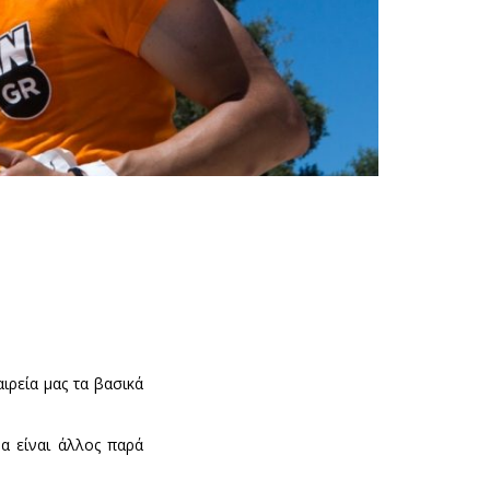
ιρεία μας τα βασικά
α είναι άλλος παρά