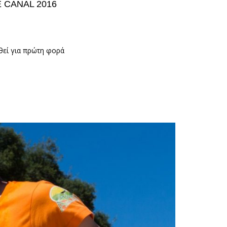
 CANAL 2016
θεί για πρώτη φορά