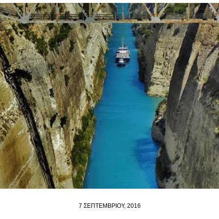
7 ΣΕΠΤΕΜΒΡΊΟΥ, 2016