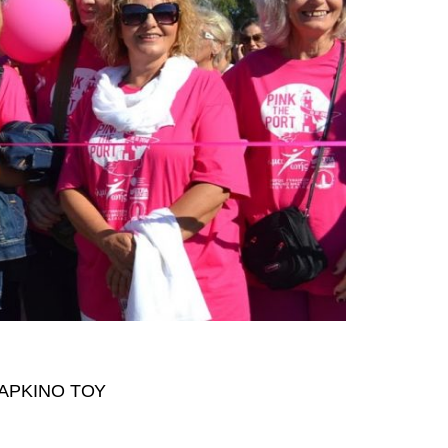
ΚΑΡΚΊΝΟ ΤΟΥ