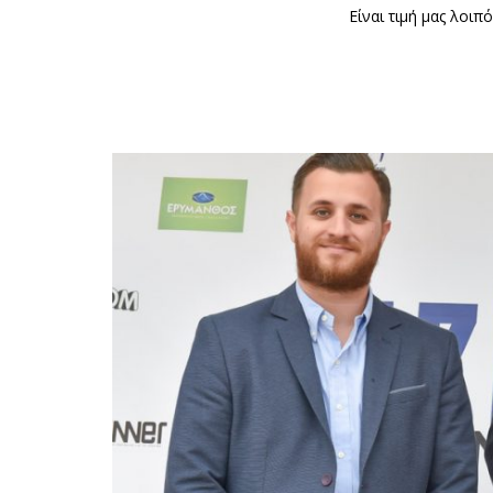
Είναι τιμή μας λοι