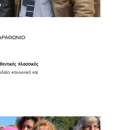
ΑΡΑΘΏΝΙΟ
θεντικός Κλασσικός
δαίο κοινωνικό και