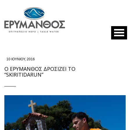
10 ΙΟΥΝΊΟΥ, 2016
Ο ΕΡΎΜΑΝΘΟΣ ΔΡΟΣΊΖΕΙ ΤΟ
“SKIRITIDARUN”