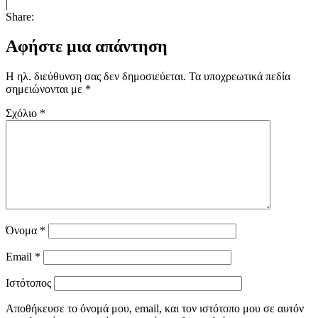
|
Share:
Αφήστε μια απάντηση
Η ηλ. διεύθυνση σας δεν δημοσιεύεται.
Τα υποχρεωτικά πεδία
σημειώνονται με
*
Σχόλιο
*
Όνομα
*
Email
*
Ιστότοπος
Αποθήκευσε το όνομά μου, email, και τον ιστότοπο μου σε αυτόν